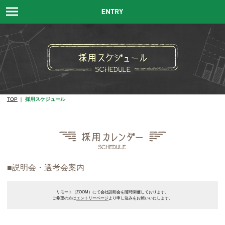
TOP
採用スケジュール
■説明会・選考会案内
リモート（ZOOM）にて会社説明会を随時開催しております。
ご希望の方は
エントリーページ
より申し込みをお願いいたします。