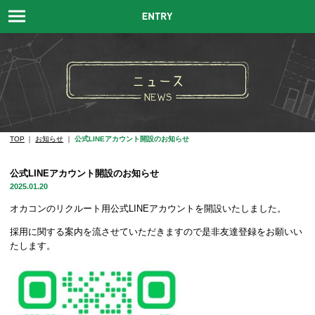
TOP
お知らせ
公式LINEアカウント開設のお知らせ
公式LINEアカウント開設のお知らせ
2025.01.20
オカコンのリクルート用公式LINEアカウントを開設いたしました。
採用に関する案内を流させていただきますので是非友達登録をお願いい
たします。