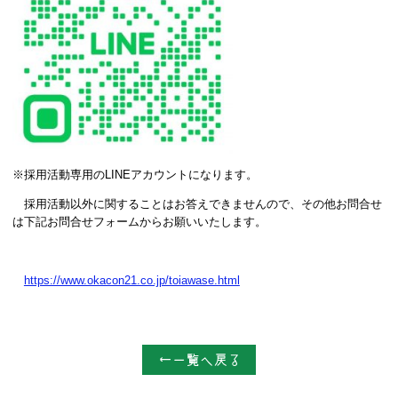
※採用活動専用のLINEアカウントになります。
採用活動以外に関することはお答えできませんので、その他お問合せ
は下記お問合せフォームからお願いいたします。
https://www.okacon21.co.jp/toiawase.html