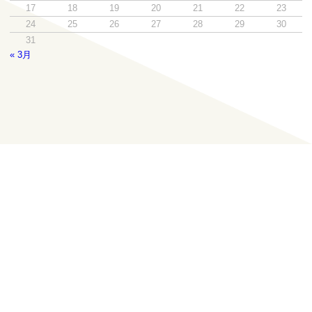
17
18
19
20
21
22
23
24
25
26
27
28
29
30
31
« 3月