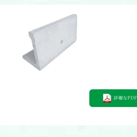
詳細なPDF