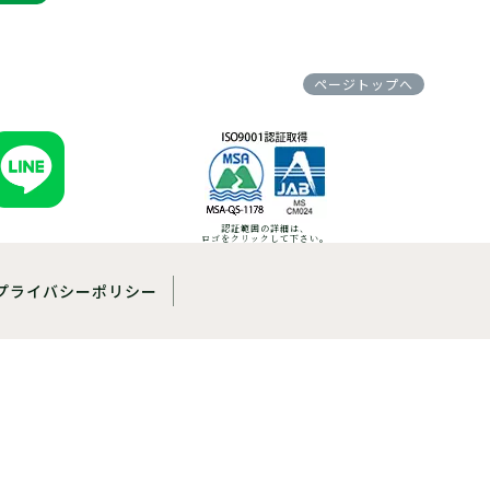
ページトップへ
認証範囲の詳細は、
ロゴをクリックして下さい。
プライバシーポリシー