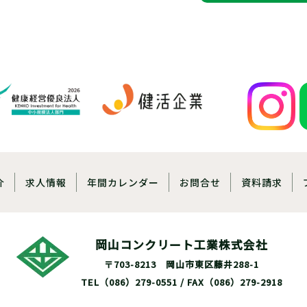
介
求人情報
年間カレンダー
お問合せ
資料請求
岡山コンクリート工業株式会社
〒703-8213 岡山市東区藤井288-1
TEL（086）279-0551 / FAX（086）279-2918