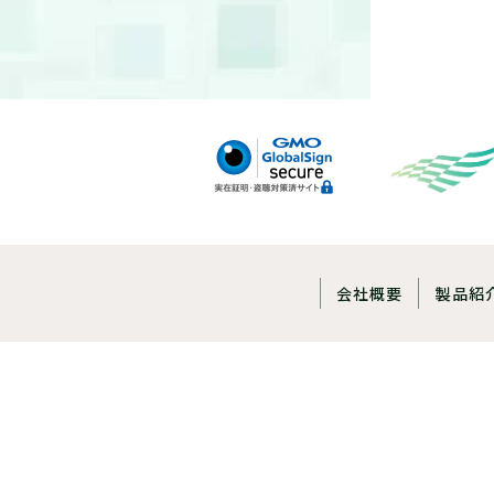
会社概要
製品紹